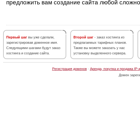
предложить вам создание сайта любой сложно
Первый шаг
вы уже сделали,
Второй шаг
- заказ хостинга из
зарегистрировав доменное имя.
предлагаемых тарифных планов.
Следующими шагами будут заказ
Также вы можете заказать у нас
хостинга и создание сайта.
установку выделенного сервера.
Регистрация доменов
·
Аренда, покупка и продажа IP-
Домен зарег