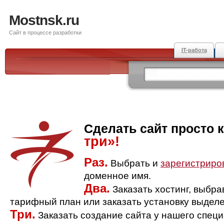
Mostnsk.ru
Сайт в процессе разработки
IT-работа
Сделать сайт просто 
три»!
Раз.
Выбрать и
зарегистриро
доменное имя.
Два.
Заказать хостинг, выбр
тарифный план или заказать установку выделе
Три.
Заказать создание сайта у нашего спец