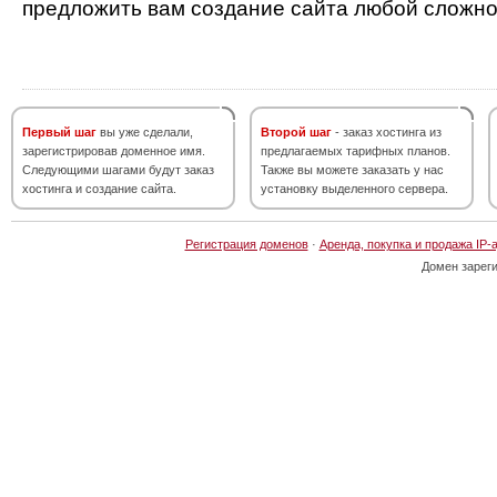
предложить вам создание сайта любой сложно
Первый шаг
вы уже сделали,
Второй шаг
- заказ хостинга из
зарегистрировав доменное имя.
предлагаемых тарифных планов.
Следующими шагами будут заказ
Также вы можете заказать у нас
хостинга и создание сайта.
установку выделенного сервера.
Регистрация доменов
·
Аренда, покупка и продажа IP-
Домен зарег