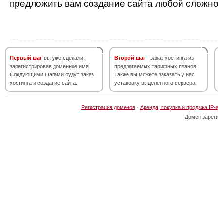
предложить вам создание сайта любой сложно
Первый шаг
вы уже сделали,
Второй шаг
- заказ хостинга из
зарегистрировав доменное имя.
предлагаемых тарифных планов.
Следующими шагами будут заказ
Также вы можете заказать у нас
хостинга и создание сайта.
установку выделенного сервера.
Регистрация доменов
·
Аренда, покупка и продажа IP-
Домен зарег