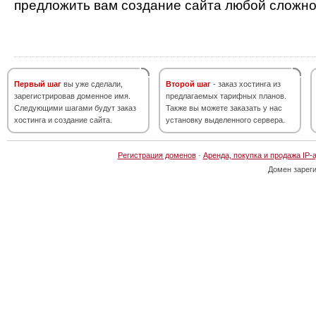
предложить вам создание сайта любой сложно
Первый шаг
вы уже сделали,
Второй шаг
- заказ хостинга из
зарегистрировав доменное имя.
предлагаемых тарифных планов.
Следующими шагами будут заказ
Также вы можете заказать у нас
хостинга и создание сайта.
установку выделенного сервера.
Регистрация доменов
·
Аренда, покупка и продажа IP-
Домен зарег