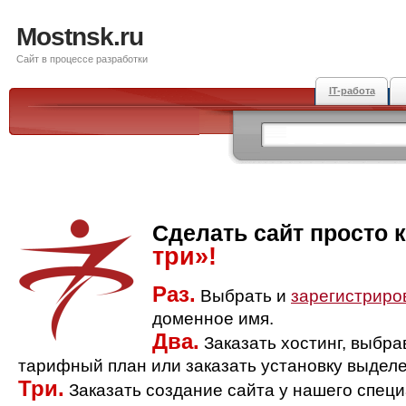
Mostnsk.ru
Сайт в процессе разработки
IT-работа
Сделать сайт просто 
три»!
Раз.
Выбрать и
зарегистриро
доменное имя.
Два.
Заказать хостинг, выбр
тарифный план или заказать установку выделе
Три.
Заказать создание сайта у нашего спец