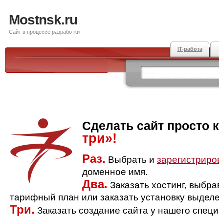
Mostnsk.ru
Сайт в процессе разработки
IT-работа
Сделать сайт просто 
три»!
Раз.
Выбрать и
зарегистриро
доменное имя.
Два.
Заказать хостинг, выбр
тарифный план или заказать установку выделе
Три.
Заказать создание сайта у нашего спец