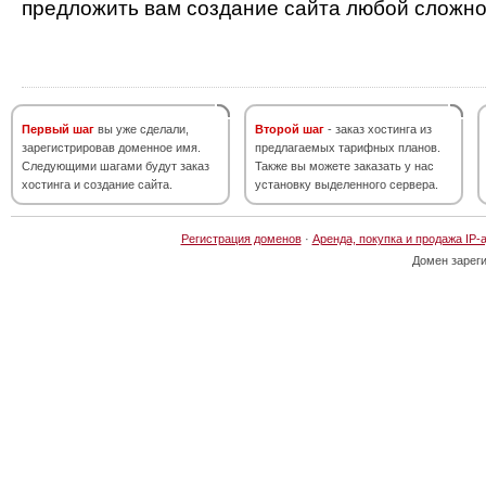
предложить вам создание сайта любой сложно
Первый шаг
вы уже сделали,
Второй шаг
- заказ хостинга из
зарегистрировав доменное имя.
предлагаемых тарифных планов.
Следующими шагами будут заказ
Также вы можете заказать у нас
хостинга и создание сайта.
установку выделенного сервера.
Регистрация доменов
·
Аренда, покупка и продажа IP-
Домен зарег