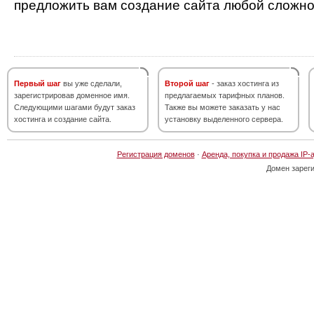
предложить вам создание сайта любой сложно
Первый шаг
вы уже сделали,
Второй шаг
- заказ хостинга из
зарегистрировав доменное имя.
предлагаемых тарифных планов.
Следующими шагами будут заказ
Также вы можете заказать у нас
хостинга и создание сайта.
установку выделенного сервера.
Регистрация доменов
·
Аренда, покупка и продажа IP-
Домен зарег