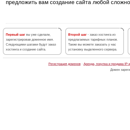
предложить вам создание сайта любой сложно
Первый шаг
вы уже сделали,
Второй шаг
- заказ хостинга из
зарегистрировав доменное имя.
предлагаемых тарифных планов.
Следующими шагами будут заказ
Также вы можете заказать у нас
хостинга и создание сайта.
установку выделенного сервера.
Регистрация доменов
·
Аренда, покупка и продажа IP-
Домен зарег