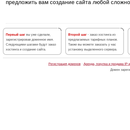
предложить вам создание сайта любой сложно
Первый шаг
вы уже сделали,
Второй шаг
- заказ хостинга из
зарегистрировав доменное имя.
предлагаемых тарифных планов.
Следующими шагами будут заказ
Также вы можете заказать у нас
хостинга и создание сайта.
установку выделенного сервера.
Регистрация доменов
·
Аренда, покупка и продажа IP-
Домен зарег