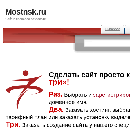
Mostnsk.ru
Сайт в процессе разработки
IT-работа
Сделать сайт просто 
три»!
Раз.
Выбрать и
зарегистриро
доменное имя.
Два.
Заказать хостинг, выбр
тарифный план или заказать установку выделе
Три.
Заказать создание сайта у нашего спец